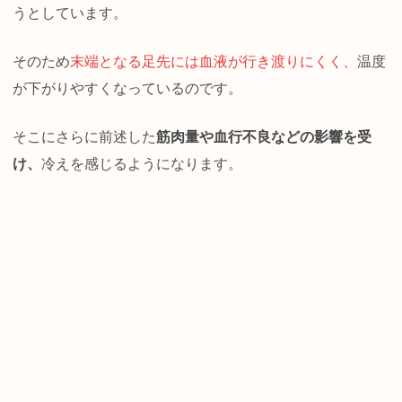
うとしています。
そのため
末端となる足先には血液が行き渡りにくく、
温度
が下がりやすくなっているのです。
そこにさらに前述した
筋肉量や血行不良などの影響を受
け、
冷えを感じるようになります。