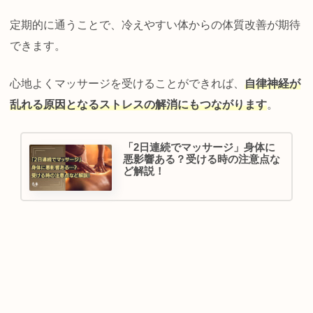
定期的に通うことで、冷えやすい体からの体質改善が期待
できます。
心地よくマッサージを受けることができれば、
自律神経が
乱れる原因となるストレスの解消にもつながります
。
「2日連続でマッサージ」身体に
悪影響ある？受ける時の注意点な
ど解説！