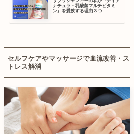
サプリジャンキーの私が『ディア
ナチュラ・乳酸菌マルチビタミ
ン』を愛飲する理由３つ
セルフケアやマッサージで血流改善・ス
トレス解消