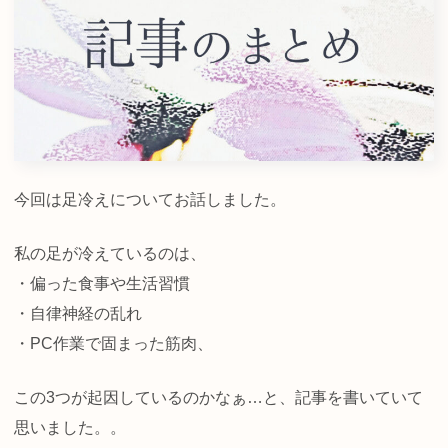
今回は足冷えについてお話しました。
私の足が冷えているのは、
・偏った食事や生活習慣
・自律神経の乱れ
・PC作業で固まった筋肉、
この3つが起因しているのかなぁ…と、記事を書いていて
思いました。。