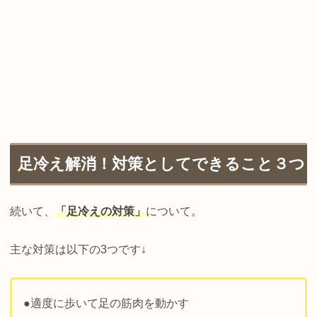
足冷え解消！対策としてできること３つ
続いて、
「足冷えの対策」
について。
主な対策は以下の3つです↓
●適度に歩いて足の筋肉を動かす