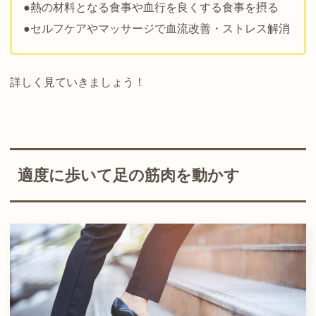
●熱の材料となる食事や血行を良くする食事を摂る
●セルフケアやマッサージで血流改善・ストレス解消
詳しく見ていきましょう！
適度に歩いて足の筋肉を動かす