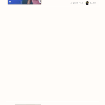
おとわ
2022/7/10