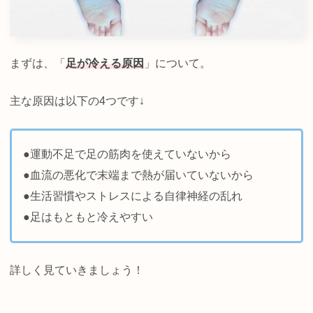
まずは、「
足が冷える原因
」について。
主な原因は以下の4つです↓
●運動不足で足の筋肉を使えていないから
●血流の悪化で末端まで熱が届いていないから
●生活習慣やストレスによる自律神経の乱れ
●足はもともと冷えやすい
詳しく見ていきましょう！