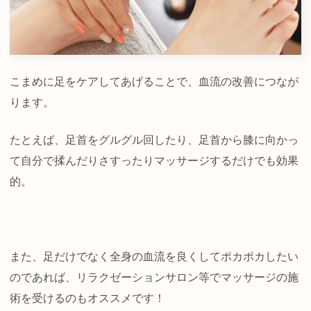
こまめに足をケアしてあげることで、血流の改善につなが
ります。
たとえば、足首をグルグル回したり、足首から膝に向かっ
て自分で揉んだりさすったりマッサージするだけでも効果
的。
また、足だけでなく全身の血流を良くしてポカポカしたい
のであれば、リラクゼーションサロン等でマッサージの施
術を受けるのもオススメです！