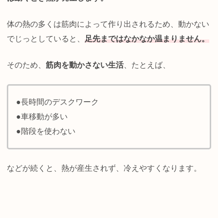
体の熱の多くは筋肉によって作り出されるため、動かない
でじっとしていると、
足先まではなかなか温まりません。
そのため、
筋肉を動かさない生活
、たとえば、
●長時間のデスクワーク
●車移動が多い
●階段を使わない
などが続くと、熱が産生されず、冷えやすくなります。