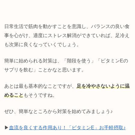
日常生活で筋肉を動かすことを意識し、バランスの良い食
事を心がけ、適度にストレス解消ができていれば、足冷え
も次第に良くなっていくでしょう。
簡単に始められる対策は、「階段を使う」「ビタミンEの
サプリを飲む」ことかなと思います。
あとは最も基本的なことですが、
足を冷やさないように温
めること
もそうですね。
ぜひ、簡単なところから対策を始めてみましょう♪
▶
血流を良くする作用あり！「ビタミンE」お手軽摂取♪