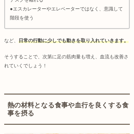
●エスカレーターやエレベーターではなく、意識して
階段を使う
など、
日常の行動に少しでも動きを取り入れていきます。
そうすることで、次第に足の筋肉量も増え、血流も改善さ
れていくでしょう！
熱の材料となる食事や血行を良くする食
事を摂る