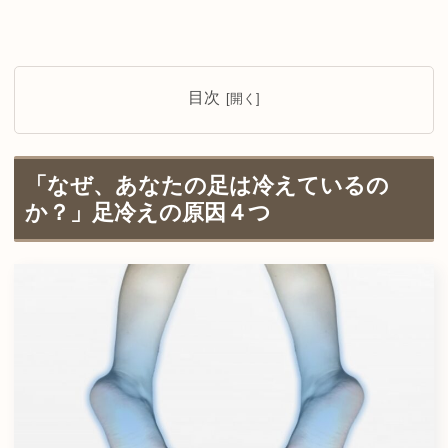
目次
「なぜ、あなたの足は冷えているの
か？」足冷えの原因４つ