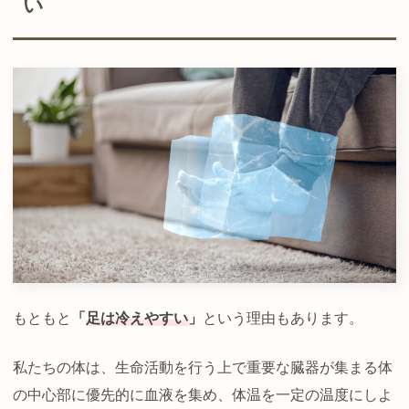
い
もともと
「
足は冷えやすい
」
という理由もあります。
私たちの体は、生命活動を行う上で重要な臓器が集まる体
の中心部に優先的に血液を集め、体温を一定の温度にしよ