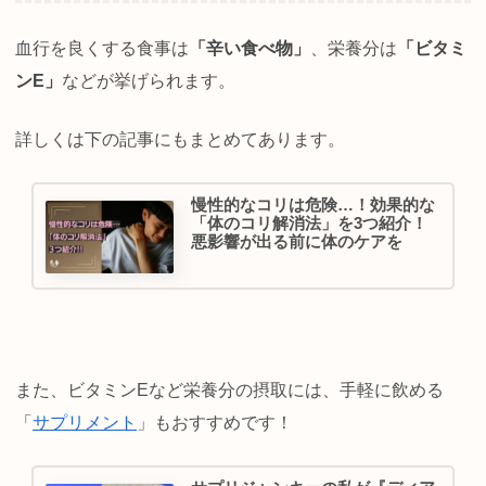
血行を良くする食事は
「辛い食べ物」
、栄養分は
「ビタミ
ンE」
などが挙げられます。
詳しくは下の記事にもまとめてあります。
慢性的なコリは危険…！効果的な
「体のコリ解消法」を3つ紹介！
悪影響が出る前に体のケアを
また、ビタミンEなど栄養分の摂取には、手軽に飲める
「
サプリメント
」もおすすめです！