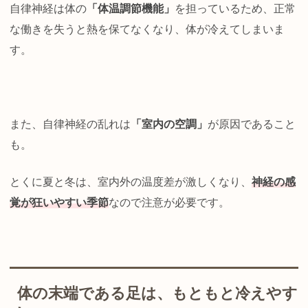
自律神経は体の
「体温調節機能」
を担っているため、正常
な働きを失うと熱を保てなくなり、体が冷えてしまいま
す。
また、自律神経の乱れは
「室内の空調」
が原因であること
も。
とくに夏と冬は、室内外の温度差が激しくなり、
神経の感
覚が狂いやすい季節
なので注意が必要です。
体の末端である足は、もともと冷えやす