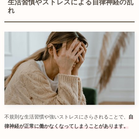
生活習慣やストレスによる自律神経の乱
れ
不規則な生活習慣や強いストレスにさらされることで、
自
律神経が正常に働かなくなってしまうことがあります。