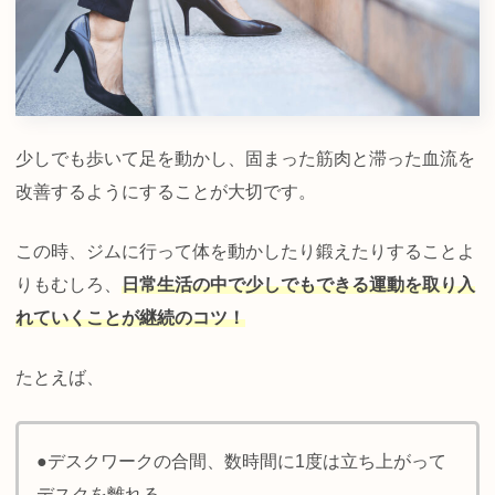
少しでも歩いて足を動かし、固まった筋肉と滞った血流を
改善するようにすることが大切です。
この時、ジムに行って体を動かしたり鍛えたりすることよ
りもむしろ、
日常生活の中で少しでもできる運動を取り入
れていくことが継続のコツ！
たとえば、
●デスクワークの合間、数時間に1度は立ち上がって
デスクを離れる