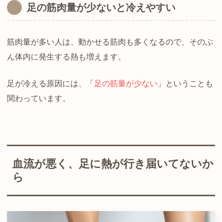
足の筋肉量が少ないと冷えやすい
筋肉量が多い人は、動かせる筋肉も多くなるので、そのぶ
ん体内に発生する熱も増えます。
足が冷える原因には、「
足の筋量が少ない
」ということも
関わっています。
血流が悪く、足に熱が行き届いてないか
ら