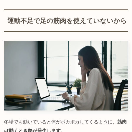
運動不足で足の筋肉を使えていないから
冬場でも動いていると体がポカポカしてくるように、
筋肉
は動くとき熱が発生します。