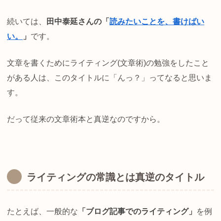
続いては、
田中泰延さんの「
読みたいことを、書けばい
い。
」
です。
文章を書くためにライティング(文章術)の勉強をしたこと
がある人は、このタイトルに「んっ？」ってなると思いま
す。
だって従来の文章術本と真逆なのですから。
ライティングの常識とは真逆のタイトル
たとえば、一般的な
「ブログ記事でのライティング」
を例