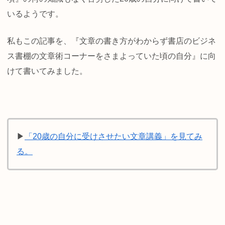
いるようです。
私もこの記事を、『文章の書き方がわからず書店のビジネ
ス書棚の文章術コーナーをさまよっていた頃の自分』に向
けて書いてみました。
▶
「20歳の自分に受けさせたい文章講義」を見てみ
る。