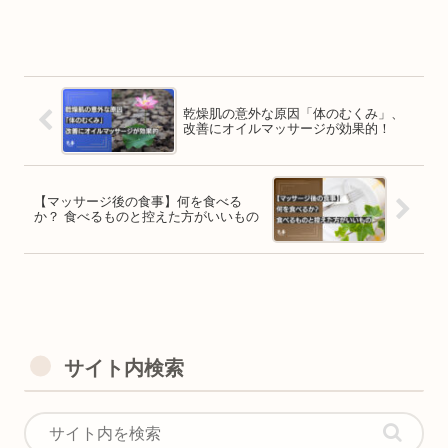
乾燥肌の意外な原因「体のむくみ」、
改善にオイルマッサージが効果的！
【マッサージ後の食事】何を食べる
か？ 食べるものと控えた方がいいもの
サイト内検索