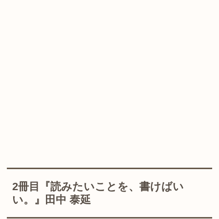
2冊目『読みたいことを、書けばい
い。』田中 泰延