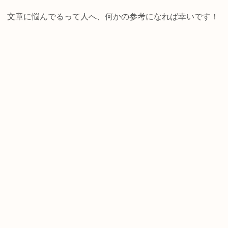
文章に悩んでるって人へ、何かの参考になれば幸いです！