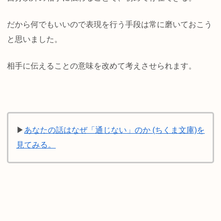
だから何でもいいので表現を行う手段は常に磨いておこう
と思いました。
相手に伝えることの意味を改めて考えさせられます。
▶
あなたの話はなぜ「通じない」のか (ちくま文庫)を
見てみる。