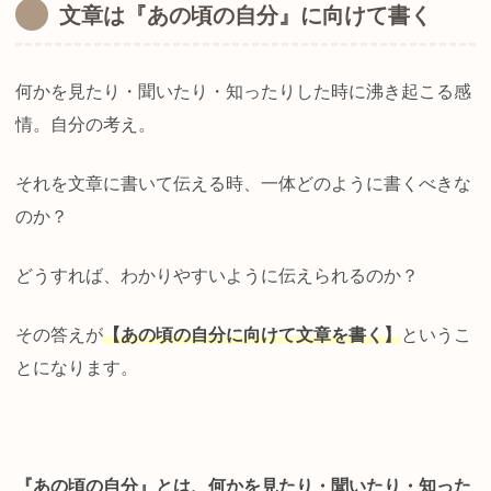
文章は『あの頃の自分』に向けて書く
何かを見たり・聞いたり・知ったりした時に沸き起こる感
情。自分の考え。
それを文章に書いて伝える時、一体どのように書くべきな
のか？
どうすれば、わかりやすいように伝えられるのか？
その答えが
【あの頃の自分に向けて文章を書く】
というこ
とになります。
『あの頃の自分』とは、何かを見たり・聞いたり・知った