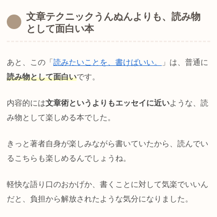
文章テクニックうんぬんよりも、読み物
として面白い本
あと、この「
読みたいことを、書けばいい。
」は、普通に
読み物として面白い
です。
内容的には
文章術というよりもエッセイに近い
ような、読
み物として楽しめる本でした。
きっと著者自身が楽しみながら書いていたから、読んでい
るこちらも楽しめるんでしょうね。
軽快な語り口のおかげか、書くことに対して気楽でいいん
だと、負担から解放されたような気分になりました。