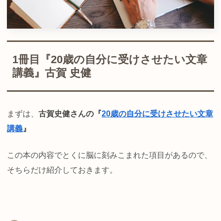
1冊目『20歳の自分に受けさせたい文章
講義』古賀 史健
まずは、
古賀史健さんの『
20歳の自分に受けさせたい文章
講義
』
この本の内容でとくに脳に刻みこまれた項目があるので、
そちらだけ紹介しておきます。