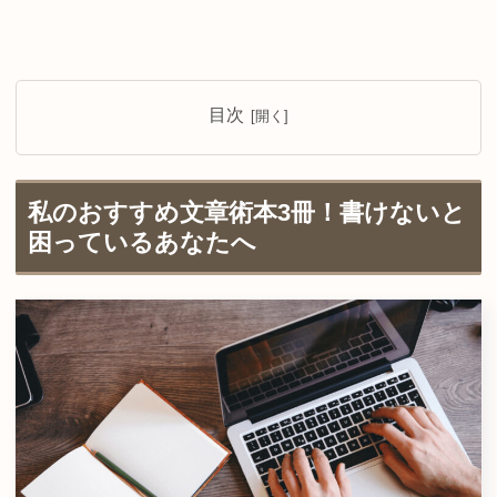
目次
私のおすすめ文章術本3冊！書けないと
困っているあなたへ