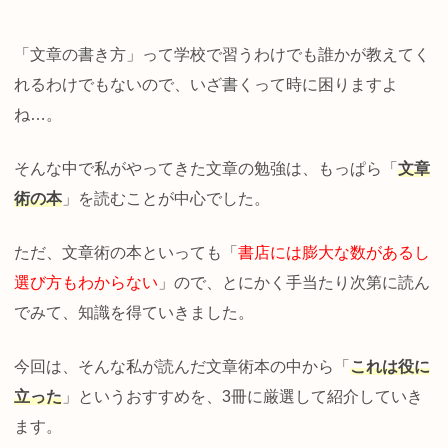
「文章の書き方」って学校で習うわけでも誰かが教えてく
れるわけでもないので、いざ書くって時に困りますよ
ね…。
そんな中で私がやってきた文章の勉強は、もっぱら「
文章
術の本
」を読むことが中心でした。
ただ、文章術の本といっても「
書店には膨大な数があるし
選び方もわからない
」ので、とにかく手当たり次第に読ん
でみて、知識を得ていきました。
今回は、そんな私が読んだ文章術本の中から「
これは役に
立った
」というおすすめを、3冊に厳選して紹介していき
ます。