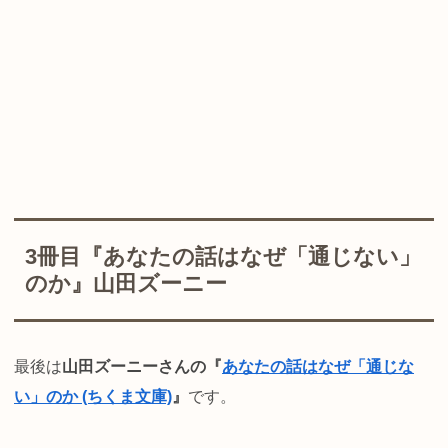
3冊目『あなたの話はなぜ「通じない」
のか』山田ズーニー
最後は
山田ズーニーさんの『
あなたの話はなぜ「通じな
い」のか (ちくま文庫)
』
です。