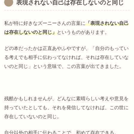
表現されない自己は存在しないのと同じ
私が特に好きなズーニーさんの言葉に
「表現されない自己
は存在しないのと同じ」
というものがあります。
どの本だったかは正直あやふやですが、「自分のもってい
る考えでも相手に伝わってなければ、それは存在していな
いのと同じ」という意味で、この言葉が出てきました。
残酷かもしれませんが、どんなに素晴らしい考えや意見を
持っていたとしても、それを発信してなければ、この世に
存在していないのと同じ。
自分以外の相手に伝わることで、初めて存在できる。