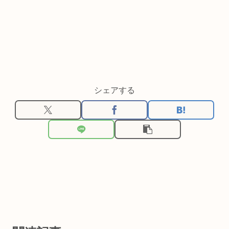
シェアする