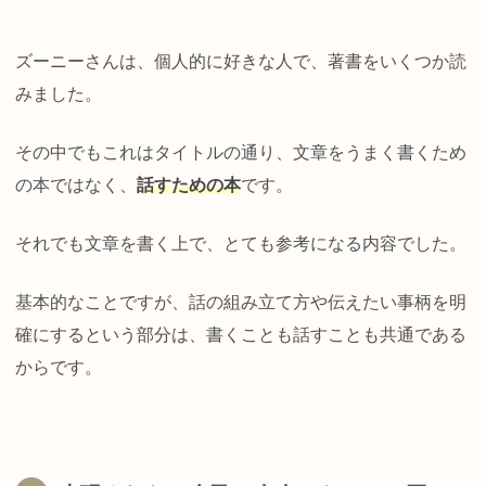
ズーニーさんは、個人的に好きな人で、著書をいくつか読
みました。
その中でもこれはタイトルの通り、文章をうまく書くため
の本ではなく、
話すための本
です。
それでも文章を書く上で、とても参考になる内容でした。
基本的なことですが、話の組み立て方や伝えたい事柄を明
確にするという部分は、書くことも話すことも共通である
からです。