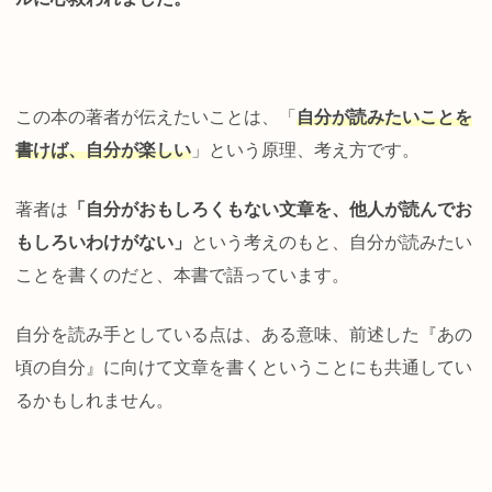
この本の著者が伝えたいことは、「
自分が読みたいことを
書けば、自分が楽しい
」という原理、考え方です。
著者は
「自分がおもしろくもない文章を、他人が読んでお
もしろいわけがない」
という考えのもと、自分が読みたい
ことを書くのだと、本書で語っています。
自分を読み手としている点は、ある意味、前述した『あの
頃の自分』に向けて文章を書くということにも共通してい
るかもしれません。