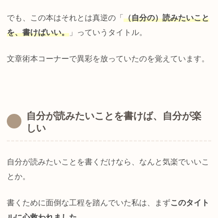
でも、この本はそれとは真逆の「
（自分の）読みたいこと
を、書けばいい。
」っていうタイトル。
文章術本コーナーで異彩を放っていたのを覚えています。
自分が読みたいことを書けば、自分が楽
しい
自分が読みたいことを書くだけなら、なんと気楽でいいこ
とか。
書くために面倒な工程を踏んでいた私は、まず
このタイト
ルに心救われました。