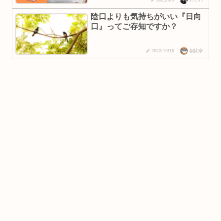
陰口よりも気持ちがいい『日向
口』ってご存知ですか？
朝比奈
2022/10/16