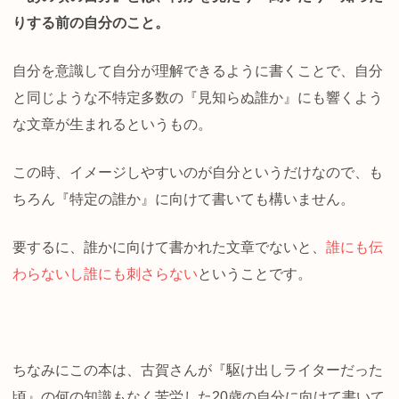
りする前の自分のこと。
自分を意識して自分が理解できるように書くことで、自分
と同じような不特定多数の『見知らぬ誰か』にも響くよう
な文章が生まれるというもの。
この時、イメージしやすいのが自分というだけなので、も
ちろん『特定の誰か』に向けて書いても構いません。
要するに、誰かに向けて書かれた文章でないと、
誰にも伝
わらないし誰にも刺さらない
ということです。
ちなみにこの本は、古賀さんが『駆け出しライターだった
頃』の何の知識もなく苦労した20歳の自分に向けて書いて