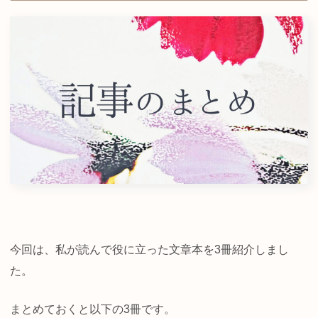
今回は、私が読んで役に立った文章本を3冊紹介しまし
た。
まとめておくと以下の3冊です。