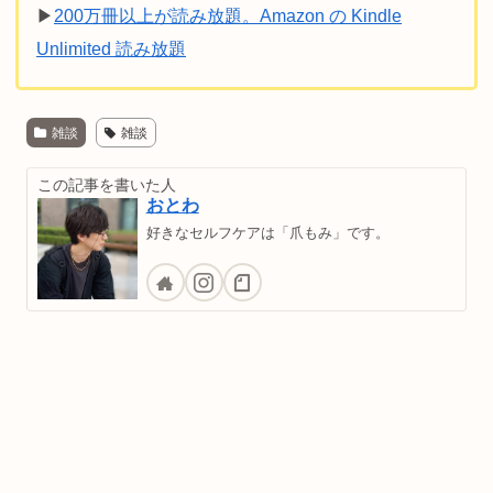
▶
200万冊以上が読み放題。Amazon の Kindle
Unlimited 読み放題
雑談
雑談
この記事を書いた人
おとわ
好きなセルフケアは「爪もみ」です。