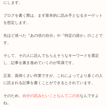
にします。
ブログを書く際は、まず基本的に読み手となるターゲット
を想定します。
先ほど述べた『あの頃の自分』や『特定の誰か』のことで
す。
そして、その人に読んでもらえそうなキーワードを選定
し、記事を書き進めていくのが常識です。
正直、面倒くさい作業ですが、これによってより多くの人
に読まれる記事を書くことができるとされています。
そのため、
自分の読みたいことなんて二の次
なんですよ
ね。