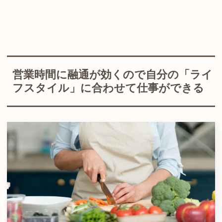
営業時間に融通が効くので自分の「ライ
フスタイル」に合わせて仕事ができる