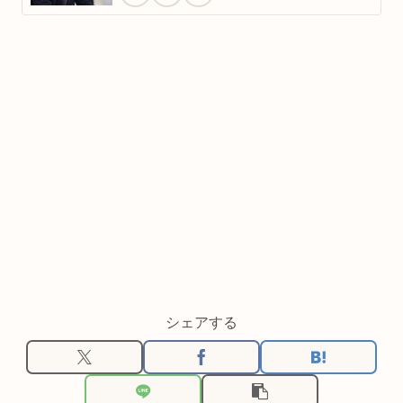
シェアする