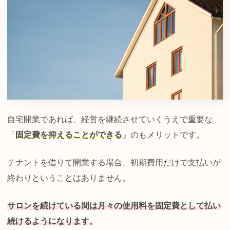
自宅開業であれば、経営を継続させていくうえで重要な
「
固定費を抑えることができる
」のもメリットです。
テナントを借りて開業する場合、初期費用だけで支払いが
終わりということはありません。
サロンを続けている間は月々の使用料を固定費として払い
続けるようになります
。