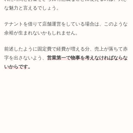
な魅力と言えるでしょう。
テナントを借りて店舗運営をしている場合は、このような
余裕が生まれないかもしれません。
前述したように固定費で経費が増える分、売上が落ちて赤
字を出さないよう、
営業第一で物事を考えなければならな
いからです
。