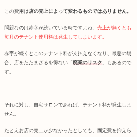
この費用は
店の売上によって変わるものではありません。
問題なのは赤字が続いている時ですよね。
売上が無くとも
毎月のテナント使用料は発生してしまいます。
赤字が続くとこのテナント料が支払えなくなり、最悪の場
合、店をたたまざるを得ない「
廃業のリスク
」もあるので
す。
それに対し、自宅サロンであれば、テナント料が発生しま
せん。
たとえお店の売上が少なかったとしても、固定費を抑えら