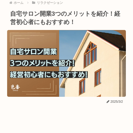
ホーム
リラクゼーション
自宅サロン開業3つのメリットを紹介！経
営初心者にもおすすめ！
2025/3/2