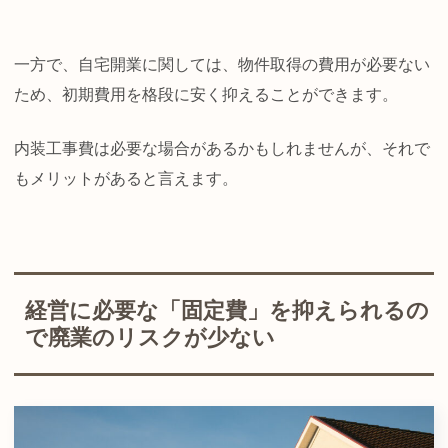
一方で、自宅開業に関しては、物件取得の費用が必要ない
ため、初期費用を格段に安く抑えることができます。
内装工事費は必要な場合があるかもしれませんが、それで
もメリットがあると言えます。
経営に必要な「固定費」を抑えられるの
で廃業のリスクが少ない