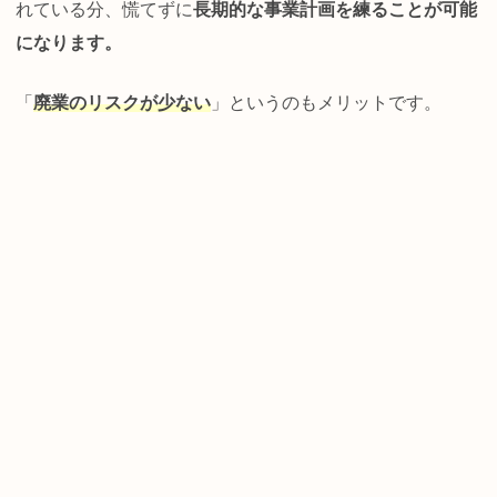
れている分、慌てずに
長期的な事業計画を練ることが可能
になります。
「
廃業のリスクが少ない
」というのもメリットです。