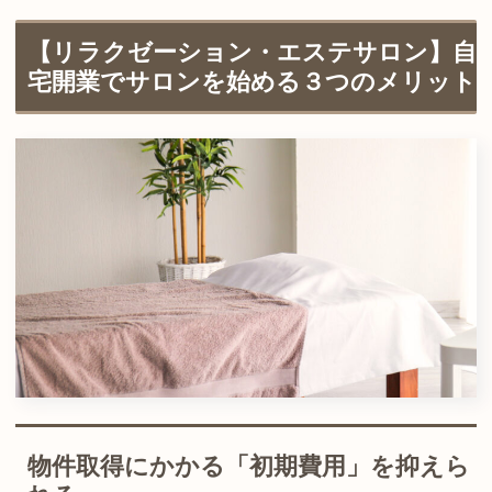
【リラクゼーション・エステサロン】自
宅開業でサロンを始める３つのメリット
物件取得にかかる「初期費用」を抑えら