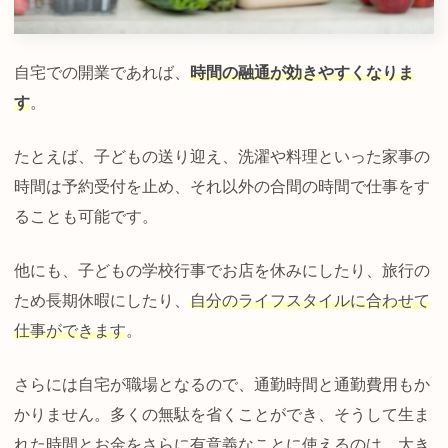
自宅での開業であれば、
時間の融通が効きやすくなりま
す
。
たとえば、子どもの送り迎え、洗濯や料理といった家事の
時間は予約受付を止め、それ以外の合間の時間で仕事をす
ることも可能です。
他にも、子どもの学校行事でお店を休みにしたり、旅行の
ため長期休暇にしたり、
自分のライフスタイルに合わせて
仕事ができます
。
さらには自宅が職場となるので、通勤時間と通勤費用もか
かりません。多くの無駄を省くことができ、そうして生ま
れた時間とお金をさらに有意義なことに使えるのは、大き