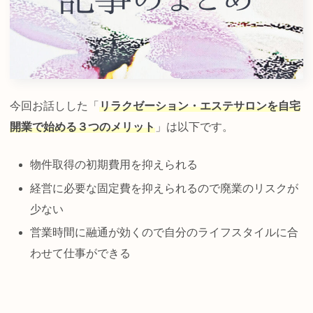
今回お話しした「
リラクゼーション・エステサロンを自宅
開業で始める３つのメリット
」は以下です。
物件取得の初期費用を抑えられる
経営に必要な固定費を抑えられるので廃業のリスクが
少ない
営業時間に融通が効くので自分のライフスタイルに合
わせて仕事ができる