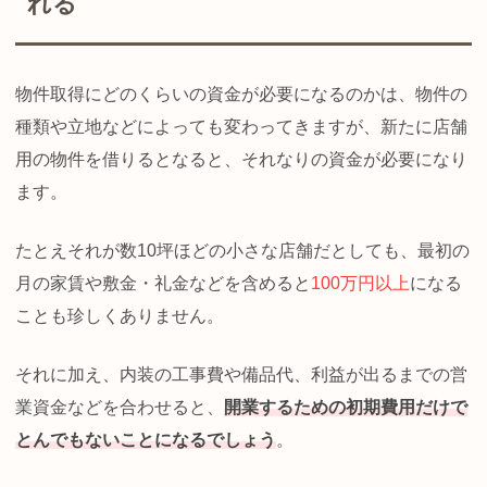
れる
物件取得にどのくらいの資金が必要になるのかは、物件の
種類や立地などによっても変わってきますが、新たに店舗
用の物件を借りるとなると、それなりの資金が必要になり
ます。
たとえそれが数10坪ほどの小さな店舗だとしても、最初の
月の家賃や敷金・礼金などを含めると
100万円以上
になる
ことも珍しくありません。
それに加え、内装の工事費や備品代、利益が出るまでの営
業資金などを合わせると、
開業するための初期費用だけで
とんでもないことになるでしょう
。