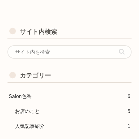
サイト内検索
カテゴリー
Salon色香
6
お店のこと
5
人気記事紹介
1