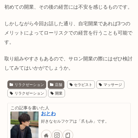
初めての開業、その後の経営には不安を感じるものです。
しかしながら今回お話した通り、自宅開業であれば3つの
メリットによってローリスクでの経営を行うことも可能で
す。
取り組みやすさもあるので、サロン開業の際にはぜひ検討
してみてはいかがでしょうか。
リラクゼーション
店舗
セラピスト
マッサージ
リラクゼーション
開業
この記事を書いた人
おとわ
好きなセルフケアは「爪もみ」です。