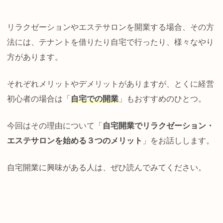
リラクゼーションやエステサロンを開業する場合、その方
法には、テナントを借りたり自宅で行ったり、様々なやり
方があります。
それぞれメリットやデメリットがありますが、とくに経営
初心者の場合は「
自宅での開業
」もおすすめのひとつ。
今回はその理由について「
自宅開業でリラクゼーション・
エステサロンを始める３つのメリット
」をお話しします。
自宅開業に興味がある人は、ぜひ読んでみてください。